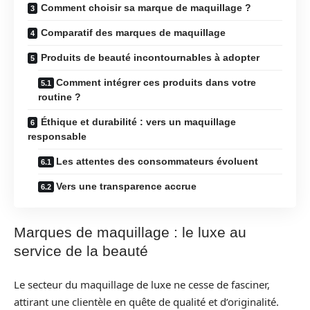
Comment choisir sa marque de maquillage ?
Comparatif des marques de maquillage
Produits de beauté incontournables à adopter
Comment intégrer ces produits dans votre
routine ?
Éthique et durabilité : vers un maquillage
responsable
Les attentes des consommateurs évoluent
Vers une transparence accrue
Marques de maquillage : le luxe au
service de la beauté
Le secteur du maquillage de luxe ne cesse de fasciner,
attirant une clientèle en quête de qualité et d’originalité.