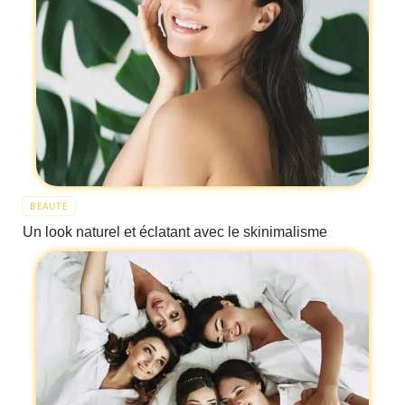
BEAUTÉ
Un look naturel et éclatant avec le skinimalisme