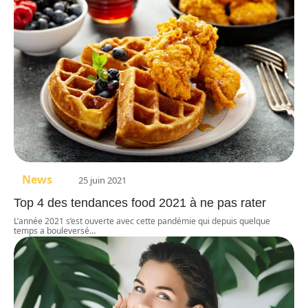
News
25 juin 2021
Top 4 des tendances food 2021 à ne pas rater
L’année 2021 s’est ouverte avec cette pandémie qui depuis quelque
temps a bouleversé
…