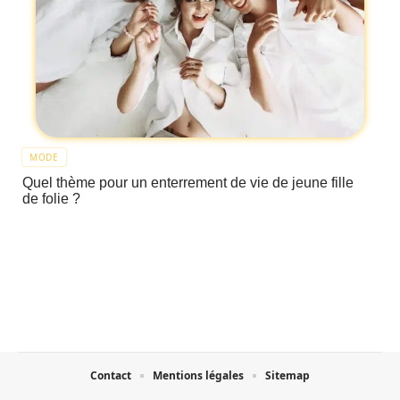
MODE
Quel thème pour un enterrement de vie de jeune fille
de folie ?
Contact
Mentions légales
Sitemap