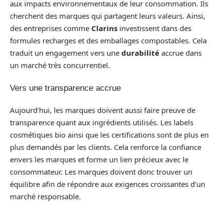
aux impacts environnementaux de leur consommation. Ils
cherchent des marques qui partagent leurs valeurs. Ainsi,
des entreprises comme
Clarins
investissent dans des
formules recharges et des emballages compostables. Cela
traduit un engagement vers une
durabilité
accrue dans
un marché très concurrentiel.
Vers une transparence accrue
Aujourd’hui, les marques doivent aussi faire preuve de
transparence quant aux ingrédients utilisés. Les labels
cosmétiques bio ainsi que les certifications sont de plus en
plus demandés par les clients. Cela renforce la confiance
envers les marques et forme un lien précieux avec le
consommateur. Les marques doivent donc trouver un
équilibre afin de répondre aux exigences croissantes d’un
marché responsable.