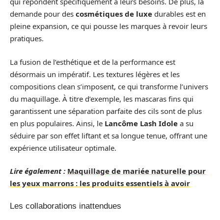
qui répondent spécifiquement à leurs besoins. De plus, la
demande pour des
cosmétiques de luxe
durables est en
pleine expansion, ce qui pousse les marques à revoir leurs
pratiques.
La fusion de l’esthétique et de la performance est
désormais un impératif. Les textures légères et les
compositions clean s’imposent, ce qui transforme l’univers
du maquillage. À titre d’exemple, les mascaras fins qui
garantissent une séparation parfaite des cils sont de plus
en plus populaires. Ainsi, le
Lancôme Lash Idole
a su
séduire par son effet liftant et sa longue tenue, offrant une
expérience utilisateur optimale.
Lire également :
Maquillage de mariée naturelle pour
les yeux marrons : les produits essentiels à avoir
Les collaborations inattendues