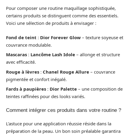
Pour composer une routine maquillage sophistiquée,
certains produits se distinguent comme des essentiels.
Voici une sélection de produits à envisager :
Fond de teint
:
Dior Forever Glow
– texture soyeuse et
couvrance modulable.
Mascaras
:
Lancôme Lash Idole
– allonge et structure
avec efficacité.
Rouge à lèvres
:
Chanel Rouge Allure
– couvrance
pigmentée et confort inégalé.
Fards à paupières
:
Dior Palette
– une composition de
teintes raffinées pour des looks variés.
Comment intégrer ces produits dans votre routine ?
L’astuce pour une application réussie réside dans la
préparation de la peau. Un bon soin préalable garantira