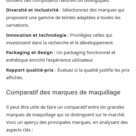
Diversité et inclusivité
: Sélectionnez des marques qui
proposent une gamme de teintes adaptées à toutes les
carnations.
Innovation et technologie
: Privilégiez celles qui
investissent dans la recherche et le développement.
Packaging et design
: Un packaging fonctionnel et
esthétique enrichit l’expérience utilisateur.
Rapport qualité-prix
: Évaluez si la qualité justifie les prix
affichés.
Comparatif des marques de maquillage
Il peut être utile de faire un comparatif entre les grandes
marques de maquillage qui se distinguent sur le marché.
Voici un aperçu des principales marques, en analysant des
aspects clés :