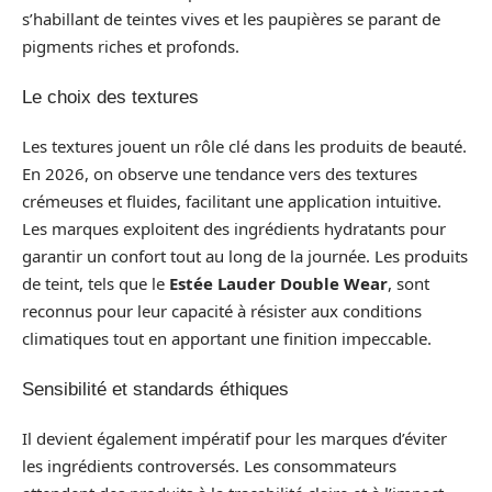
s’habillant de teintes vives et les paupières se parant de
pigments riches et profonds.
Le choix des textures
Les textures jouent un rôle clé dans les produits de beauté.
En 2026, on observe une tendance vers des textures
crémeuses et fluides, facilitant une application intuitive.
Les marques exploitent des ingrédients hydratants pour
garantir un confort tout au long de la journée. Les produits
de teint, tels que le
Estée Lauder Double Wear
, sont
reconnus pour leur capacité à résister aux conditions
climatiques tout en apportant une finition impeccable.
Sensibilité et standards éthiques
Il devient également impératif pour les marques d’éviter
les ingrédients controversés. Les consommateurs