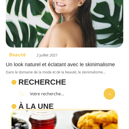
Beauté
2 juillet 2021
Un look naturel et éclatant avec le skinimalisme
Dans le domaine de la mode et de la beauté, le skinimalisme
…
RECHERCHE
À LA UNE