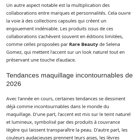
Un autre aspect notable est la multiplication des
collaborations entre marques et personnalités. Cela ouvre
la voie à des collections capsules qui créent un
engouement indéniable. Les produits issus de ces
collaborations s’achèvent souvent en éditions limitées,
comme celles proposées par
Rare Beauty
de Selena
Gomez, qui mettent l’accent sur un look naturel tout en
préservant une touche d’audace.
Tendances maquillage incontournables de
2026
Avec l’année en cours, certaines tendances se dessinent
déjà comme incontournables dans le monde du
maquillage. D’une part, l’accent est mis sur le teint naturel
et lumineux, symbolisé par des produits à couvrance
légère qui laissent transparaître la peau. D’autre part, les
couleurs audacieuses prennent leurs aises, les lèvres