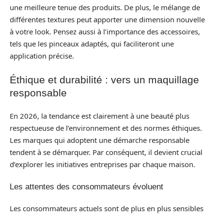
une meilleure tenue des produits. De plus, le mélange de
différentes textures peut apporter une dimension nouvelle
à votre look. Pensez aussi à l’importance des accessoires,
tels que les pinceaux adaptés, qui faciliteront une
application précise.
Éthique et durabilité : vers un maquillage
responsable
En 2026, la tendance est clairement à une beauté plus
respectueuse de l’environnement et des normes éthiques.
Les marques qui adoptent une démarche responsable
tendent à se démarquer. Par conséquent, il devient crucial
d’explorer les initiatives entreprises par chaque maison.
Les attentes des consommateurs évoluent
Les consommateurs actuels sont de plus en plus sensibles