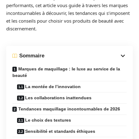
performants, cet article vous guide à travers les marques
incontournables à découvrir, les tendances qui s’imposent
et les conseils pour choisir vos produits de beauté avec
discernement.
Sommaire
Marques de maquillage : le luxe au service de la
beauté
La montée de l’innovation
Les collaborations inattendues
Tendances maquillage incontournables de 2026
Le choix des textures
Sensibilité et standards éthiques