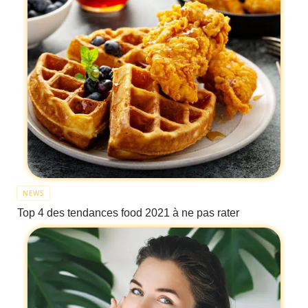
NEWS
Top 4 des tendances food 2021 à ne pas rater