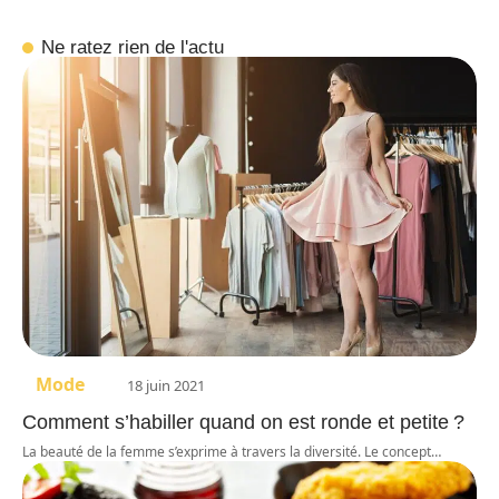
Ne ratez rien de l'actu
Mode
18 juin 2021
Comment s’habiller quand on est ronde et petite ?
La beauté de la femme s’exprime à travers la diversité. Le concept
…