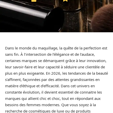
Dans le monde du maquillage, la quête de la perfection est
sans fin. À l’intersection de l’élégance et de l’audace,
certaines marques se démarquent grâce à leur innovation,
leur savoir-faire et leur capacité à séduire une clientèle de
plus en plus exigeante. En 2026, les tendances de la beauté
s’affinent, façonnées par des attentes grandissantes en
matière d’éthique et d’efficacité. Dans cet univers en
constante évolution, il devient essentiel de connaitre les
marques qui allient chic et choc, tout en répondant aux
besoins des femmes modernes. Que vous soyez à la
recherche de cosmétiques de luxe ou de produits