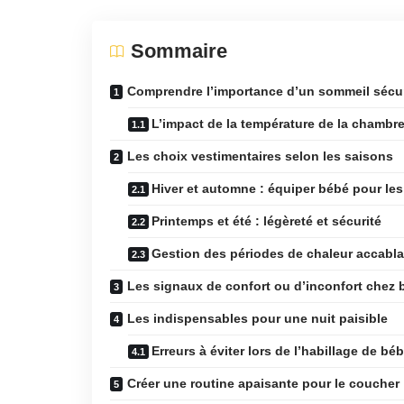
Sommaire
Comprendre l’importance d’un sommeil sécu
L’impact de la température de la chambre
Les choix vestimentaires selon les saisons
Hiver et automne : équiper bébé pour les
Printemps et été : légèreté et sécurité
Gestion des périodes de chaleur accabl
Les signaux de confort ou d’inconfort chez 
Les indispensables pour une nuit paisible
Erreurs à éviter lors de l’habillage de bé
Créer une routine apaisante pour le coucher