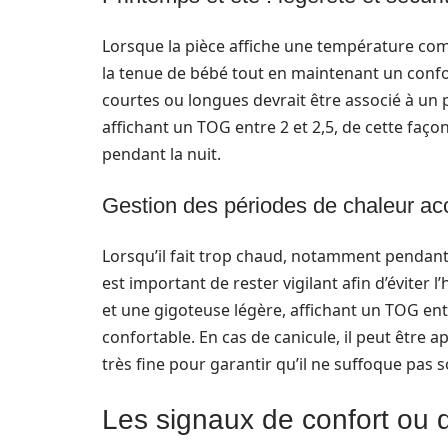
Lorsque la pièce affiche une température com
la tenue de bébé tout en maintenant un conf
courtes ou longues devrait être associé à un 
affichant un TOG entre 2 et 2,5, de cette faç
pendant la nuit.
Gestion des périodes de chaleur ac
Lorsqu’il fait trop chaud, notamment pendant 
est important de rester vigilant afin d’éviter
et une gigoteuse légère, affichant un TOG entr
confortable. En cas de canicule, il peut être
très fine pour garantir qu’il ne suffoque pas 
Les signaux de confort ou 