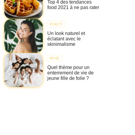
Top 4 des tendances
food 2021 à ne pas rater
BEAUTÉ
Un look naturel et
éclatant avec le
skinimalisme
MODE
Quel thème pour un
enterrement de vie de
jeune fille de folie ?