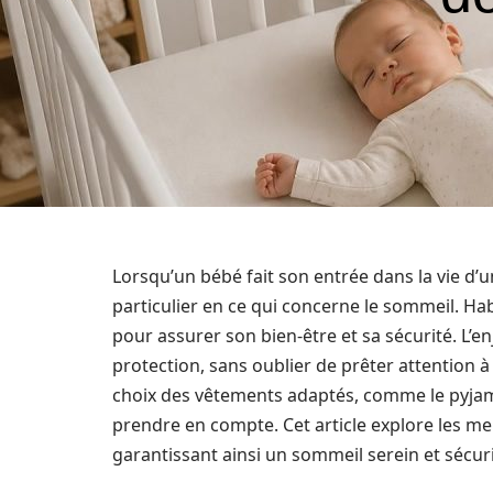
Lorsqu’un bébé fait son entrée dans la vie d’
particulier en ce qui concerne le sommeil. Hab
pour assurer son bien-être et sa sécurité. L’en
protection, sans oublier de prêter attention à
choix des vêtements adaptés, comme le pyjam
prendre en compte. Cet article explore les mei
garantissant ainsi un sommeil serein et sécur