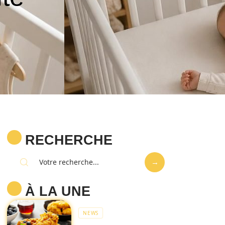
RECHERCHE
À LA UNE
NEWS