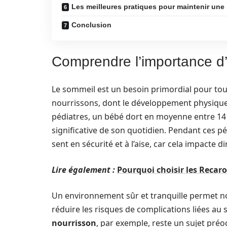
Les meilleures pratiques pour maintenir une 
Conclusion
Comprendre l’importance d
Le sommeil est un besoin primordial pour tous 
nourrissons, dont le développement physique
pédiatres, un bébé dort en moyenne entre 14 e
significative de son quotidien. Pendant ces pé
sent en sécurité et à l’aise, car cela impacte 
Lire également :
Pourquoi choisir les Recar
Un environnement sûr et tranquille permet non
réduire les risques de complications liées a
nourrisson
, par exemple, reste un sujet pr