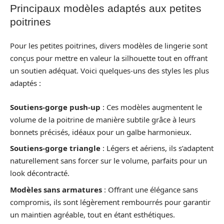
Principaux modèles adaptés aux petites
poitrines
Pour les petites poitrines, divers modèles de lingerie sont
conçus pour mettre en valeur la silhouette tout en offrant
un soutien adéquat. Voici quelques-uns des styles les plus
adaptés :
Soutiens-gorge push-up
: Ces modèles augmentent le
volume de la poitrine de manière subtile grâce à leurs
bonnets précisés, idéaux pour un galbe harmonieux.
Soutiens-gorge triangle
: Légers et aériens, ils s’adaptent
naturellement sans forcer sur le volume, parfaits pour un
look décontracté.
Modèles sans armatures
: Offrant une élégance sans
compromis, ils sont légèrement rembourrés pour garantir
un maintien agréable, tout en étant esthétiques.