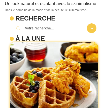
Un look naturel et éclatant avec le skinimalisme
Dans le domaine de la mode et de la beauté, le skinimalisme
…
RECHERCHE
À LA UNE