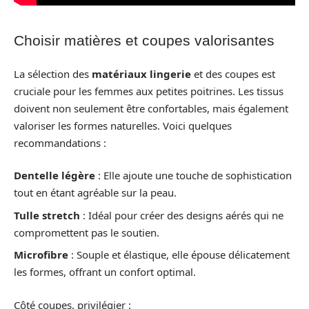
Choisir matières et coupes valorisantes
La sélection des
matériaux lingerie
et des coupes est
cruciale pour les femmes aux petites poitrines. Les tissus
doivent non seulement être confortables, mais également
valoriser les formes naturelles. Voici quelques
recommandations :
Dentelle légère
: Elle ajoute une touche de sophistication
tout en étant agréable sur la peau.
Tulle stretch
: Idéal pour créer des designs aérés qui ne
compromettent pas le soutien.
Microfibre
: Souple et élastique, elle épouse délicatement
les formes, offrant un confort optimal.
Côté coupes, privilégier :