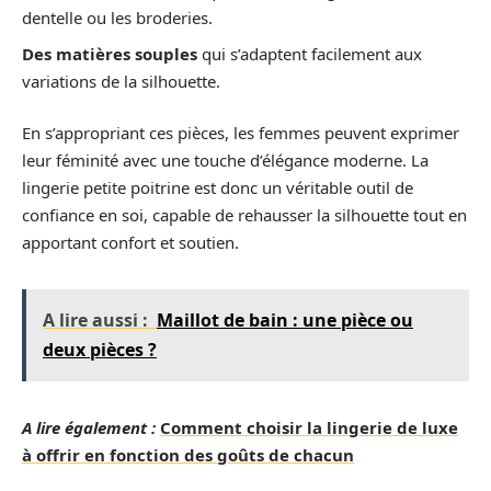
dentelle ou les broderies.
Des matières souples
qui s’adaptent facilement aux
variations de la silhouette.
En s’appropriant ces pièces, les femmes peuvent exprimer
leur féminité avec une touche d’élégance moderne. La
lingerie petite poitrine est donc un véritable outil de
confiance en soi, capable de rehausser la silhouette tout en
apportant confort et soutien.
A lire aussi :
Maillot de bain : une pièce ou
deux pièces ?
A lire également :
Comment choisir la lingerie de luxe
à offrir en fonction des goûts de chacun