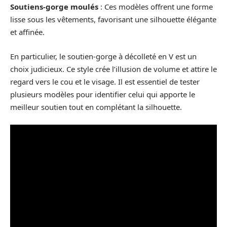
Soutiens-gorge moulés
: Ces modèles offrent une forme
lisse sous les vêtements, favorisant une silhouette élégante
et affinée.
En particulier, le soutien-gorge à décolleté en V est un
choix judicieux. Ce style crée l’illusion de volume et attire le
regard vers le cou et le visage. Il est essentiel de tester
plusieurs modèles pour identifier celui qui apporte le
meilleur soutien tout en complétant la silhouette.