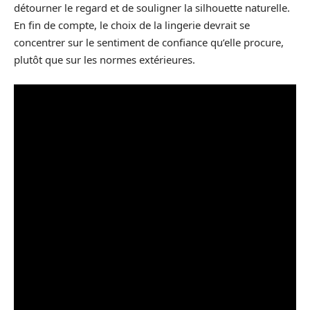
détourner le regard et de souligner la silhouette naturelle.
En fin de compte, le choix de la lingerie devrait se
concentrer sur le sentiment de confiance qu’elle procure,
plutôt que sur les normes extérieures.