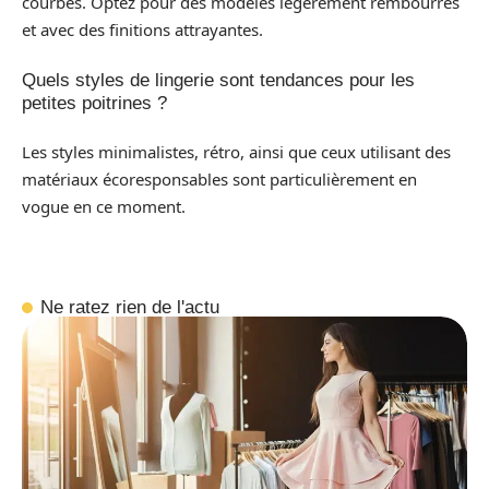
courbes. Optez pour des modèles légèrement rembourrés
et avec des finitions attrayantes.
Quels styles de lingerie sont tendances pour les
petites poitrines ?
Les styles minimalistes, rétro, ainsi que ceux utilisant des
matériaux écoresponsables sont particulièrement en
vogue en ce moment.
Ne ratez rien de l'actu