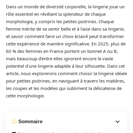
Dans un monde de diversité corporelle, la lingerie joue un
rôle essentiel en révélant la splendeur de chaque
morphologie, y compris les petites poitrines. Chaque
femme mérite de se sentir belle et à l’aise dans sa lingerie,
et savoir comment faire un choix éclairé peut transformer
cette expérience de manière significative. En 2025, plus de
60 % des femmes en France portent un bonnet A ou B,
mais beaucoup d’entre elles ignorent encore le vaste
potentiel d’une lingerie adaptée à leur silhouette. Dans cet
article, nous explorerons comment choisir la lingerie idéale
pour petites poitrines, en naviguant à travers les matières,
les coupes et les modèles qui subliment la délicatesse de
cette morphologie.
Sommaire