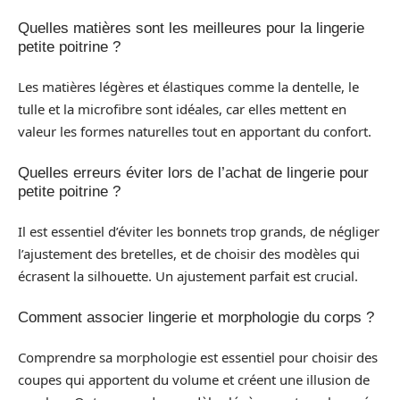
Quelles matières sont les meilleures pour la lingerie
petite poitrine ?
Les matières légères et élastiques comme la dentelle, le
tulle et la microfibre sont idéales, car elles mettent en
valeur les formes naturelles tout en apportant du confort.
Quelles erreurs éviter lors de l’achat de lingerie pour
petite poitrine ?
Il est essentiel d’éviter les bonnets trop grands, de négliger
l’ajustement des bretelles, et de choisir des modèles qui
écrasent la silhouette. Un ajustement parfait est crucial.
Comment associer lingerie et morphologie du corps ?
Comprendre sa morphologie est essentiel pour choisir des
coupes qui apportent du volume et créent une illusion de