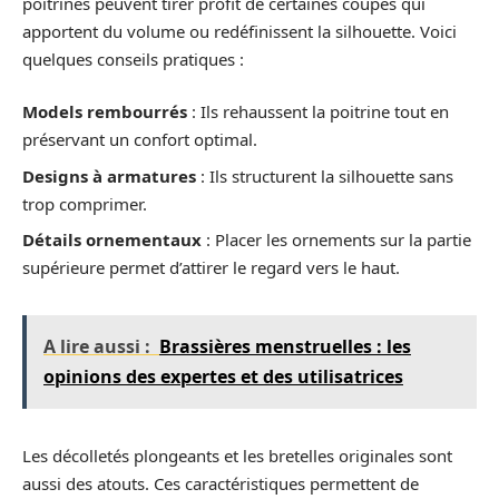
poitrines peuvent tirer profit de certaines coupes qui
apportent du volume ou redéfinissent la silhouette. Voici
quelques conseils pratiques :
Models rembourrés
: Ils rehaussent la poitrine tout en
préservant un confort optimal.
Designs à armatures
: Ils structurent la silhouette sans
trop comprimer.
Détails ornementaux
: Placer les ornements sur la partie
supérieure permet d’attirer le regard vers le haut.
A lire aussi :
Brassières menstruelles : les
opinions des expertes et des utilisatrices
Les décolletés plongeants et les bretelles originales sont
aussi des atouts. Ces caractéristiques permettent de