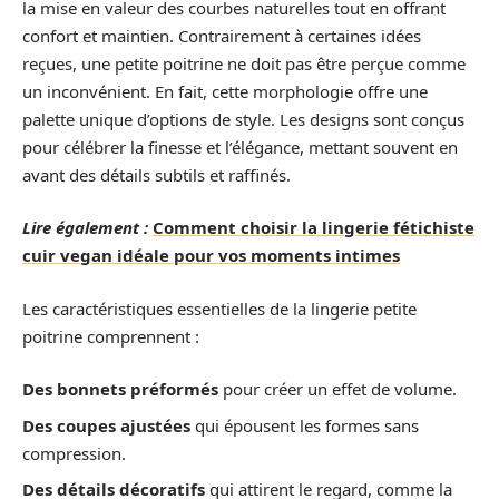
la mise en valeur des courbes naturelles tout en offrant
confort et maintien. Contrairement à certaines idées
reçues, une petite poitrine ne doit pas être perçue comme
un inconvénient. En fait, cette morphologie offre une
palette unique d’options de style. Les designs sont conçus
pour célébrer la finesse et l’élégance, mettant souvent en
avant des détails subtils et raffinés.
Lire également :
Comment choisir la lingerie fétichiste
cuir vegan idéale pour vos moments intimes
Les caractéristiques essentielles de la lingerie petite
poitrine comprennent :
Des bonnets préformés
pour créer un effet de volume.
Des coupes ajustées
qui épousent les formes sans
compression.
Des détails décoratifs
qui attirent le regard, comme la