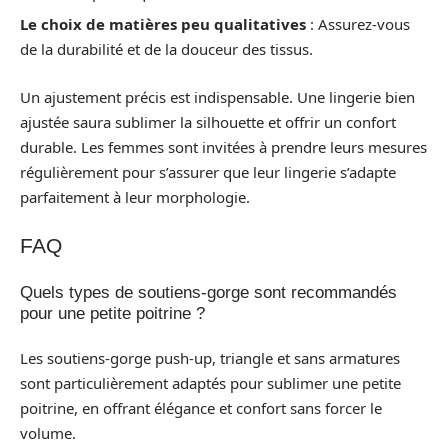
Le choix de matières peu qualitatives
: Assurez-vous
de la durabilité et de la douceur des tissus.
Un ajustement précis est indispensable. Une lingerie bien
ajustée saura sublimer la silhouette et offrir un confort
durable. Les femmes sont invitées à prendre leurs mesures
régulièrement pour s’assurer que leur lingerie s’adapte
parfaitement à leur morphologie.
FAQ
Quels types de soutiens-gorge sont recommandés
pour une petite poitrine ?
Les soutiens-gorge push-up, triangle et sans armatures
sont particulièrement adaptés pour sublimer une petite
poitrine, en offrant élégance et confort sans forcer le
volume.