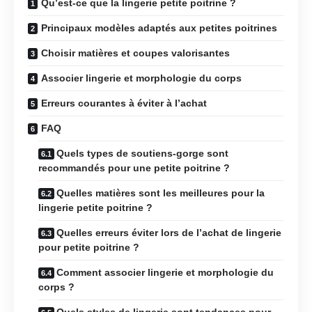
Qu’est-ce que la lingerie petite poitrine ?
Principaux modèles adaptés aux petites poitrines
Choisir matières et coupes valorisantes
Associer lingerie et morphologie du corps
Erreurs courantes à éviter à l’achat
FAQ
Quels types de soutiens-gorge sont
recommandés pour une petite poitrine ?
Quelles matières sont les meilleures pour la
lingerie petite poitrine ?
Quelles erreurs éviter lors de l’achat de lingerie
pour petite poitrine ?
Comment associer lingerie et morphologie du
corps ?
Quels styles de lingerie sont tendances pour