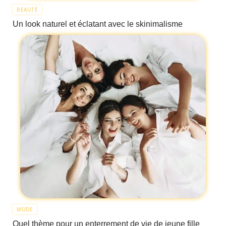
BEAUTÉ
Un look naturel et éclatant avec le skinimalisme
MODE
Quel thème pour un enterrement de vie de jeune fille