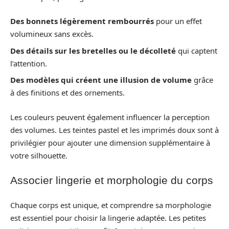
Des bonnets légèrement rembourrés
pour un effet
volumineux sans excès.
Des détails sur les bretelles ou le décolleté
qui captent
l’attention.
Des modèles qui créent une illusion de volume
grâce
à des finitions et des ornements.
Les couleurs peuvent également influencer la perception
des volumes. Les teintes pastel et les imprimés doux sont à
privilégier pour ajouter une dimension supplémentaire à
votre silhouette.
Associer lingerie et morphologie du corps
Chaque corps est unique, et comprendre sa morphologie
est essentiel pour choisir la lingerie adaptée. Les petites