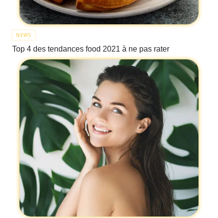
NEWS
Top 4 des tendances food 2021 à ne pas rater