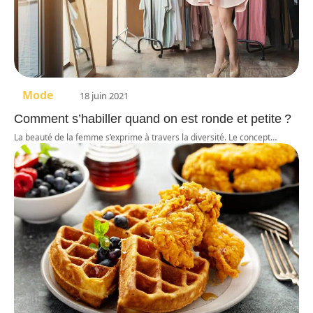
Mode
18 juin 2021
Comment s’habiller quand on est ronde et petite ?
La beauté de la femme s’exprime à travers la diversité. Le concept
…