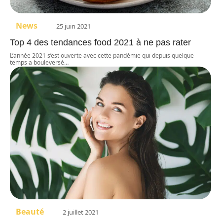
News
25 juin 2021
Top 4 des tendances food 2021 à ne pas rater
L’année 2021 s’est ouverte avec cette pandémie qui depuis quelque
temps a bouleversé
…
Beauté
2 juillet 2021