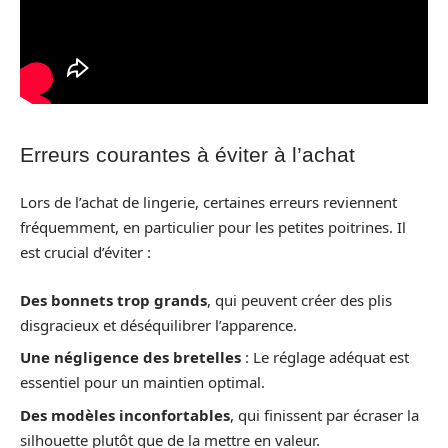
Erreurs courantes à éviter à l’achat
Lors de l’achat de lingerie, certaines erreurs reviennent
fréquemment, en particulier pour les petites poitrines. Il
est crucial d’éviter :
Des bonnets trop grands
, qui peuvent créer des plis
disgracieux et déséquilibrer l’apparence.
Une négligence des bretelles
: Le réglage adéquat est
essentiel pour un maintien optimal.
Des modèles inconfortables
, qui finissent par écraser la
silhouette plutôt que de la mettre en valeur.