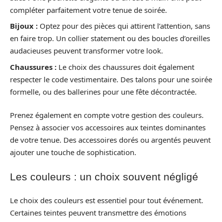
compléter parfaitement votre tenue de soirée.
Bijoux :
Optez pour des pièces qui attirent l’attention, sans
en faire trop. Un collier statement ou des boucles d’oreilles
audacieuses peuvent transformer votre look.
Chaussures :
Le choix des chaussures doit également
respecter le code vestimentaire. Des talons pour une soirée
formelle, ou des ballerines pour une fête décontractée.
Prenez également en compte votre gestion des couleurs.
Pensez à associer vos accessoires aux teintes dominantes
de votre tenue. Des accessoires dorés ou argentés peuvent
ajouter une touche de sophistication.
Les couleurs : un choix souvent négligé
Le choix des couleurs est essentiel pour tout événement.
Certaines teintes peuvent transmettre des émotions