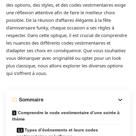
des options, des styles, et des codes vestimentaires exige
une réflexion attentive afin de faire le meilleur choix
possible. De la réunion d’affaires élégante à la fête
d’anniversaire funky, chaque occasion a ses règles à
respecter. Dans cette optique, il est crucial de comprendre
les nuances des différents codes vestimentaires et
d’adapter ses choix en conséquence. Que vous souhaitiez
vous démarquer avec originalité ou opter pour un look
plus classique, nous allons explorer les diverses options
qui s’offrent à vous.
Sommaire
Comprendre le code vestimentaire d’une soirée à
thème
Types d’événements et leurs codes