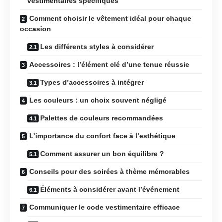
vestimentaires spécifiques
Comment choisir le vêtement idéal pour chaque
occasion
Les différents styles à considérer
Accessoires : l’élément clé d’une tenue réussie
Types d’accessoires à intégrer
Les couleurs : un choix souvent négligé
Palettes de couleurs recommandées
L’importance du confort face à l’esthétique
Comment assurer un bon équilibre ?
Conseils pour des soirées à thème mémorables
Éléments à considérer avant l’événement
Communiquer le code vestimentaire efficace