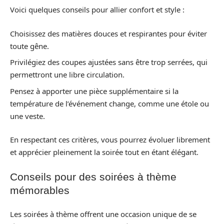
Voici quelques conseils pour allier confort et style :
Choisissez des matières douces et respirantes pour éviter
toute gêne.
Privilégiez des coupes ajustées sans être trop serrées, qui
permettront une libre circulation.
Pensez à apporter une pièce supplémentaire si la
température de l’événement change, comme une étole ou
une veste.
En respectant ces critères, vous pourrez évoluer librement
et apprécier pleinement la soirée tout en étant élégant.
Conseils pour des soirées à thème
mémorables
Les soirées à thème offrent une occasion unique de se