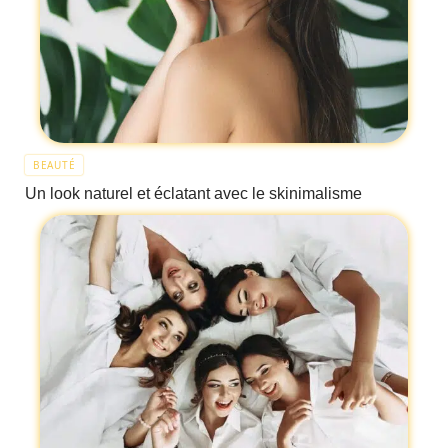
BEAUTÉ
Un look naturel et éclatant avec le skinimalisme