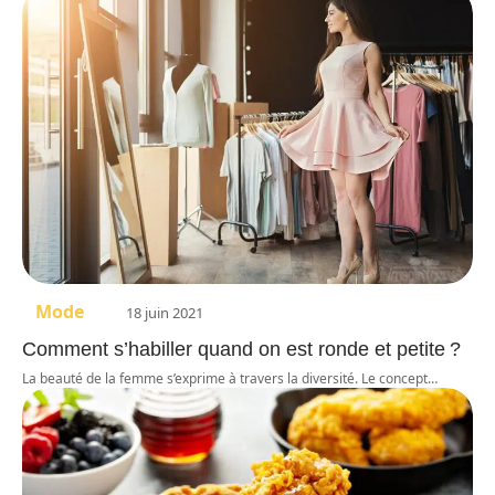
Mode
18 juin 2021
Comment s’habiller quand on est ronde et petite ?
La beauté de la femme s’exprime à travers la diversité. Le concept
…