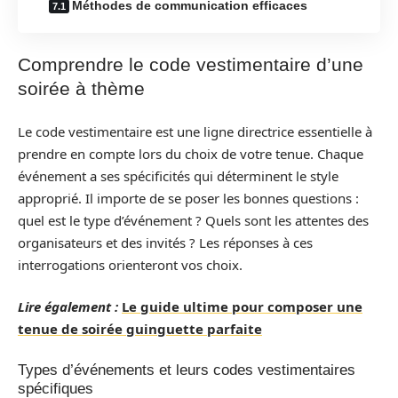
Méthodes de communication efficaces
Comprendre le code vestimentaire d’une
soirée à thème
Le code vestimentaire est une ligne directrice essentielle à
prendre en compte lors du choix de votre tenue. Chaque
événement a ses spécificités qui déterminent le style
approprié. Il importe de se poser les bonnes questions :
quel est le type d’événement ? Quels sont les attentes des
organisateurs et des invités ? Les réponses à ces
interrogations orienteront vos choix.
Lire également :
Le guide ultime pour composer une
tenue de soirée guinguette parfaite
Types d’événements et leurs codes vestimentaires
spécifiques