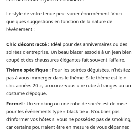
Le style de votre tenue peut varier énormément. Voici
quelques suggestions en fonction de la nature de
l’événement :
Chic décontracté :
Idéal pour des anniversaires ou des
soirées d’entreprise. Un beau blazer associé à un jean bien
coupé et des chaussures élégantes fait souvent l’affaire.
Thème spécifique :
Pour les soirées déguisées, n’hésitez
pas à vous immerger dans le thème. Si le thème est le «
chic années 20 », procurez-vous une robe à franges ou un
costume d’époque.
Formel :
Un smoking ou une robe de soirée est de mise
pour les événements type « black tie ». N’oubliez pas
d’informer vos hôtes si vous ne possédez pas de smoking,
car certains pourraient être en mesure de vous dépanner.