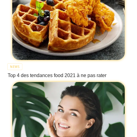
NEWS
Top 4 des tendances food 2021 à ne pas rater