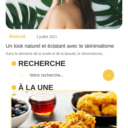
Beauté
2 juillet 2021
Un look naturel et éclatant avec le skinimalisme
Dans le domaine de la mode et de la beauté, le skinimalisme
…
RECHERCHE
À LA UNE