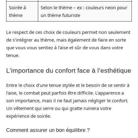
Soirée à
Selon le thème – ex : couleurs neon pour
thème
un thème futuriste
Le respect de ces choix de couleurs permet non seulement
de s’intégrer au thème, mais également de faire en sorte
que vous vous sentiez à l’aise et sûr de vous dans votre
tenue.
L’importance du confort face à l’esthétique
Entre le choix d’une tenue stylée et le besoin de se sentir à
l’aise, le combat peut parfois être difficile. L’apparence a
son importance, mais il ne faut jamais négliger le confort.
Un vêtement qui serre ou qui gratte ruinera votre
expérience de soirée.
Comment assurer un bon équilibre ?