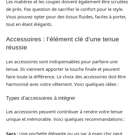
Les matières et les coupes doivent également être scrutées
de près. Pas question de sacrifier le confort pour le style.
Vous pouvez opter pour des tissus fluides, faciles à porter,
tout en étant élégants.
Accessoires : l’élément clé d’une tenue
réussie
Les accessoires sont indispensables pour parfaire une
tenue. Ils viennent apporter la touche finale et peuvent
faire toute la différence. Le choix des accessoires doit être
harmonisé avec votre vêtement. Voici quelques idées :
Types d’accessoires à intégrer
Les accessoires peuvent contribuer à rendre votre tenue
unique et mémorable. Voici quelques recommandations :
Sacs :
Une pochette élégante ou un sac à main chic peut