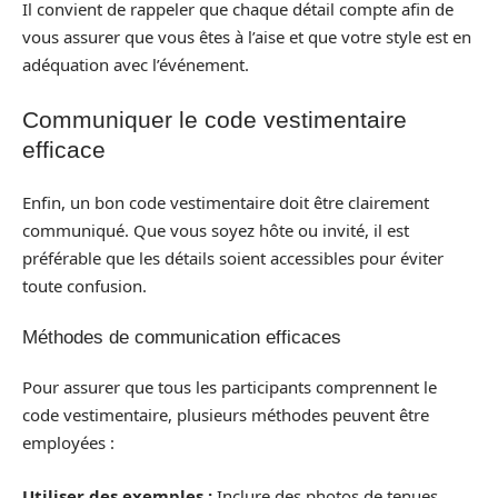
Il convient de rappeler que chaque détail compte afin de
vous assurer que vous êtes à l’aise et que votre style est en
adéquation avec l’événement.
Communiquer le code vestimentaire
efficace
Enfin, un bon code vestimentaire doit être clairement
communiqué. Que vous soyez hôte ou invité, il est
préférable que les détails soient accessibles pour éviter
toute confusion.
Méthodes de communication efficaces
Pour assurer que tous les participants comprennent le
code vestimentaire, plusieurs méthodes peuvent être
employées :
Utiliser des exemples :
Inclure des photos de tenues