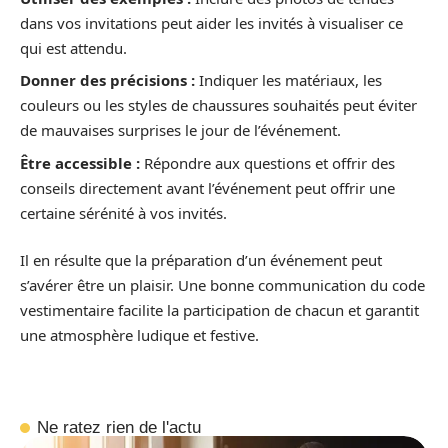
dans vos invitations peut aider les invités à visualiser ce
qui est attendu.
Donner des précisions :
Indiquer les matériaux, les
couleurs ou les styles de chaussures souhaités peut éviter
de mauvaises surprises le jour de l’événement.
Être accessible :
Répondre aux questions et offrir des
conseils directement avant l’événement peut offrir une
certaine sérénité à vos invités.
Il en résulte que la préparation d’un événement peut
s’avérer être un plaisir. Une bonne communication du code
vestimentaire facilite la participation de chacun et garantit
une atmosphère ludique et festive.
Ne ratez rien de l'actu