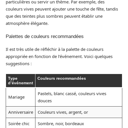
particulières ou servir un thème. Par exemple, des
couleurs vives peuvent ajouter une touche de fête, tandis
que des teintes plus sombres peuvent établir une
atmosphère élégante.
Palettes de couleurs recommandées
Il est très utile de réfléchir à la palette de couleurs
appropriée en fonction de l’événement. Voici quelques
suggestions :
Type
Couleurs recommandées
d’événement
Pastels, blanc cassé, couleurs vives
Mariage
douces
Anniversaire
Couleurs vives, argent, or
Soirée chic
Sombre, noir, bordeaux