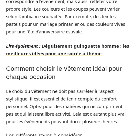
correspondre à l’événement, mais aussi refléter votre
propre style. Les couleurs et les coupes peuvent varier
selon l’ambiance souhaitée. Par exemple, des teintes
pastels pour un mariage printanier ou des couleurs vives
pour une fête d’anniversaire estivale.
Lire également :
Déguisement guinguette homme : les
meilleures idées pour une soirée à thème
Comment choisir le vêtement idéal pour
chaque occasion
Le choix du vêtement ne doit pas s’arrêter à l’aspect
stylistique. Il est essentiel de tenir compte du confort
personnel. Optez pour des matières qui ne compriment
pas et qui laissent libre activité. Cela est d’autant plus vrai
pour les événements pouvant durer plusieurs heures.
Les différents styles à considérer