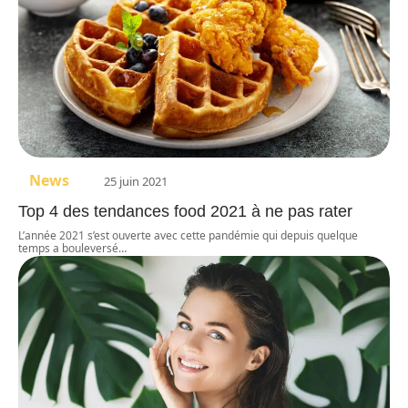
News
25 juin 2021
Top 4 des tendances food 2021 à ne pas rater
L’année 2021 s’est ouverte avec cette pandémie qui depuis quelque
temps a bouleversé
…