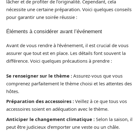
lâcher et de profiter de l’originalité. Cependant, cela
nécessite une certaine préparation. Voici quelques conseils
pour garantir une soirée réussie :
Éléments à considérer avant l’événement
Avant de vous rendre à l’événement, il est crucial de vous
assurer que tout est en place. Les détails font souvent la
différence. Voici quelques précautions à prendre :
Se renseigner sur le thème :
Assurez-vous que vous
comprenez parfaitement le thème choisi et les attentes des
hôtes.
Préparation des accessoires :
Veillez à ce que tous vos
accessoires soient en adéquation avec le thème.
Anticiper le changement climatique :
Selon la saison, il
peut être judicieux d’emporter une veste ou un châle.