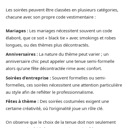
Les soirées peuvent être classées en plusieurs catégories,
chacune avec son propre code vestimentaire :
Mariages :
Les mariages nécessitent souvent un code
élaboré, que ce soit « black tie » avec smokings et robes
longues, ou des thèmes plus décontractés.
Anniversaires :
La nature du thème peut varier ; un
anniversaire chic peut appeler une tenue semi-formelle
alors qu’une fête décontractée rime avec confort.
Soirées d’entreprise :
Souvent formelles ou semi-
formelles, ces soirées nécessitent une attention particulière
au style afin de refléter le professionnalisme.
Fêtes à thème :
Des soirées costumées exigent une
certaine créativité, où l’originalité joue un rôle clé.
On observe que le choix de la tenue doit non seulement