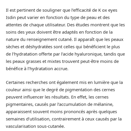
Il est pertinent de souligner que l’efficacité de K ox eyes
Isdin peut varier en fonction du type de peau et des
attentes de chaque utilisateur. Des études montrent que les
soins des yeux doivent être adaptés en fonction de la
nature du renseignement cutané. Il apparaît que les peaux
sèches et déshydratées sont celles qui bénéficient le plus
de l’hydratation offerte par l’acide hyaluronique, tandis que
les peaux grasses et mixtes trouvent peut-être moins de
bénéfice à l’hydratation accrue.
Certaines recherches ont également mis en lumière que la
couleur ainsi que le degré de pigmentation des cernes
peuvent influencer les résultats. En effet, les cernes
pigmentaires, causés par l’accumulation de mélanine,
apparaissent souvent moins prononcés après quelques
semaines d’utilisation, contrairement à ceux causés par la
vascularisation sous-cutanée.