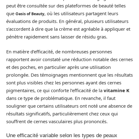
peut être consultée sur des plateformes de beauté telles
que
, où les utilisateurs partagent leurs
Oasis of Beauty
évaluations de produits. En général, plusieurs utilisateurs
s’accordent à dire que la crème est agréable à appliquer et
pénètre rapidement sans laisser de résidu gras.
En matière d’efficacité, de nombreuses personnes
rapportent avoir constaté une réduction notable des cernes
et des poches, en particulier après une utilisation
prolongée. Des témoignages mentionnent que les résultats
sont plus visibles chez les personnes ayant des cernes
pigmentaires, ce qui conforte l’efficacité de la
vitamine K
dans ce type de problématique. En revanche, il faut
souligner que certains utilisateurs ont noté une absence de
résultats significatifs, particulièrement chez ceux qui
souffrent de cernes vasculaires plus prononcés.
Une efficacité variable selon les types de peaux