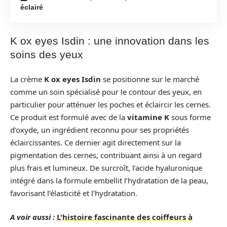
éclairé
K ox eyes Isdin : une innovation dans les
soins des yeux
La crème
K ox eyes Isdin
se positionne sur le marché
comme un soin spécialisé pour le contour des yeux, en
particulier pour atténuer les poches et éclaircir les cernes.
Ce produit est formulé avec de la
vitamine K
sous forme
d’oxyde, un ingrédient reconnu pour ses propriétés
éclaircissantes. Ce dernier agit directement sur la
pigmentation des cernes, contribuant ainsi à un regard
plus frais et lumineux. De surcroît, l’acide hyaluronique
intégré dans la formule embellit l’hydratation de la peau,
favorisant l’élasticité et l’hydratation.
A voir aussi :
L'histoire fascinante des coiffeurs à