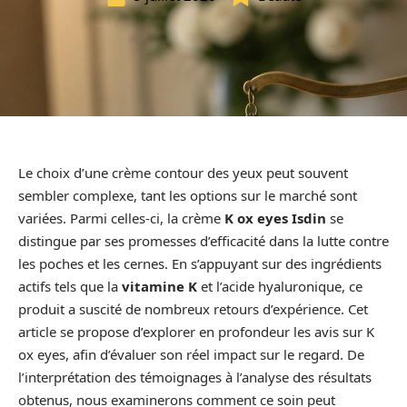
Le choix d’une crème contour des yeux peut souvent
sembler complexe, tant les options sur le marché sont
variées. Parmi celles-ci, la crème
K ox eyes Isdin
se
distingue par ses promesses d’efficacité dans la lutte contre
les poches et les cernes. En s’appuyant sur des ingrédients
actifs tels que la
vitamine K
et l’acide hyaluronique, ce
produit a suscité de nombreux retours d’expérience. Cet
article se propose d’explorer en profondeur les avis sur K
ox eyes, afin d’évaluer son réel impact sur le regard. De
l’interprétation des témoignages à l’analyse des résultats
obtenus, nous examinerons comment ce soin peut