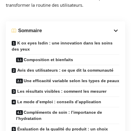
transformer la routine des utilisateurs.
Sommaire
K ox eyes Isdin : une innovation dans les soins
des yeux
Composition et bienfaits
Avis des utilisateurs : ce que dit la communauté
Une efficacité variable selon les types de peaux
Les résultats visibles : comment les mesurer
Le mode d’emploi : conseils d’application
Compléments de soin : l’importance de
l’hydratation
Évaluation de la qualité du produit : un choix