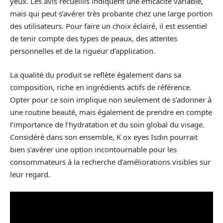
yeux. Les avis recueillis indiquent une efficacité variable,
mais qui peut s’avérer très probante chez une large portion
des utilisateurs. Pour faire un choix éclairé, il est essentiel
de tenir compte des types de peaux, des attentes
personnelles et de la rigueur d’application.
La qualité du produit se reflète également dans sa
composition, riche en ingrédients actifs de référence.
Opter pour ce soin implique non seulement de s’adonner à
une routine beauté, mais également de prendre en compte
l’importance de l’hydratation et du soin global du visage.
Considéré dans son ensemble, K ox eyes Isdin pourrait
bien s’avérer une option incontournable pour les
consommateurs à la recherche d’améliorations visibles sur
leur regard.