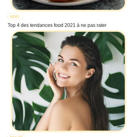
NEWS
Top 4 des tendances food 2021 à ne pas rater