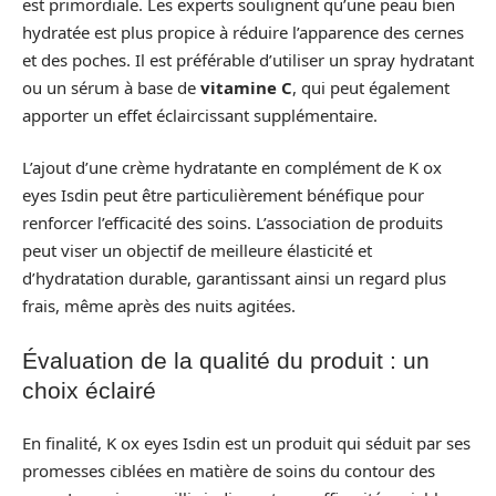
est primordiale. Les experts soulignent qu’une peau bien
hydratée est plus propice à réduire l’apparence des cernes
et des poches. Il est préférable d’utiliser un spray hydratant
ou un sérum à base de
vitamine C
, qui peut également
apporter un effet éclaircissant supplémentaire.
L’ajout d’une crème hydratante en complément de K ox
eyes Isdin peut être particulièrement bénéfique pour
renforcer l’efficacité des soins. L’association de produits
peut viser un objectif de meilleure élasticité et
d’hydratation durable, garantissant ainsi un regard plus
frais, même après des nuits agitées.
Évaluation de la qualité du produit : un
choix éclairé
En finalité, K ox eyes Isdin est un produit qui séduit par ses
promesses ciblées en matière de soins du contour des