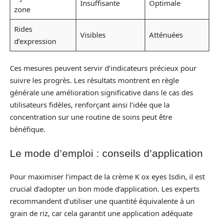
Insuffisante
Optimale
zone
Rides
Visibles
Atténuées
d’expression
Ces mesures peuvent servir d’indicateurs précieux pour
suivre les progrès. Les résultats montrent en règle
générale une amélioration significative dans le cas des
utilisateurs fidèles, renforçant ainsi l’idée que la
concentration sur une routine de soins peut être
bénéfique.
Le mode d’emploi : conseils d’application
Pour maximiser l’impact de la crème K ox eyes Isdin, il est
crucial d’adopter un bon mode d’application. Les experts
recommandent d’utiliser une quantité équivalente à un
grain de riz, car cela garantit une application adéquate