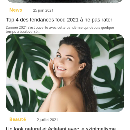
News
25 juin 2021
Top 4 des tendances food 2021 à ne pas rater
L’année 2021 s’est ouverte avec cette pandémie qui depuis quelque
temps a bouleversé
…
Beauté
2 juillet 2021
Un look naturel et éclatant avec le skinimalisme