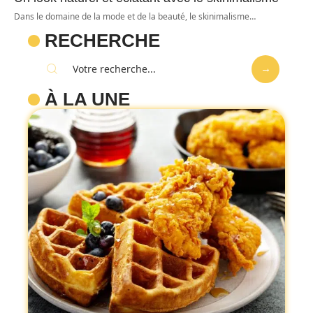
Dans le domaine de la mode et de la beauté, le skinimalisme
…
RECHERCHE
À LA UNE