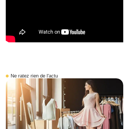
Ne ratez rien de l'actu