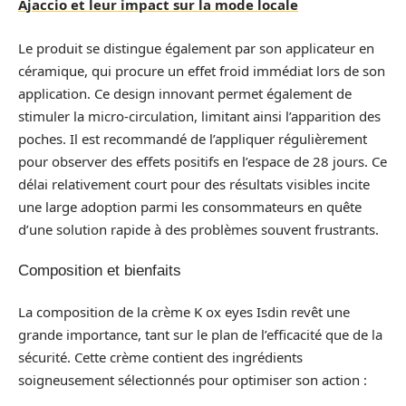
Ajaccio et leur impact sur la mode locale
Le produit se distingue également par son applicateur en
céramique, qui procure un effet froid immédiat lors de son
application. Ce design innovant permet également de
stimuler la micro-circulation, limitant ainsi l’apparition des
poches. Il est recommandé de l’appliquer régulièrement
pour observer des effets positifs en l’espace de 28 jours. Ce
délai relativement court pour des résultats visibles incite
une large adoption parmi les consommateurs en quête
d’une solution rapide à des problèmes souvent frustrants.
Composition et bienfaits
La composition de la crème K ox eyes Isdin revêt une
grande importance, tant sur le plan de l’efficacité que de la
sécurité. Cette crème contient des ingrédients
soigneusement sélectionnés pour optimiser son action :