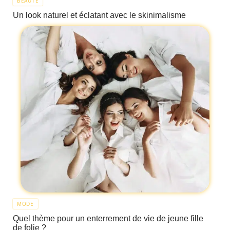
BEAUTÉ
Un look naturel et éclatant avec le skinimalisme
MODE
Quel thème pour un enterrement de vie de jeune fille
de folie ?