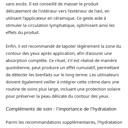
sans excès. Il est conseillé de masser le produit
délicatement de l’intérieur vers l’extérieur de l’œil, en
utilisant l’applicateur en céramique. Ce geste aide à
stimuler la circulation lymphatique, optimisant ainsi les
effets du produit.
Enfin, il est recommandé de tapoter légèrement la zone du
contour des yeux après application, afin d’assurer une
absorption complète. Ce rituel, s’il est réalisé de manière
quotidienne, peut produire un effet cumulatif, permettant
de détecter les bienfaits sur le long terme. Les utilisateurs
doivent également veiller à intégrer cette crème dans une
routine de soins plus large, incluant une protection solaire
pour préserver la peau délicate du contour des yeux.
Compléments de soin : l’importance de l’hydratation
Parmi les recommandations supplémentaires, l’hydratation