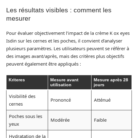
Les résultats visibles : comment les
mesurer
Pour évaluer objectivement l’impact de la crème K ox eyes
Isdin sur les cernes et les poches, il convient d’analyser
plusieurs paramètres. Les utilisateurs peuvent se référer à
des images avant/après, mais des critères plus objectifs
peuvent également être appliqués :
Kriteres
Mesure avant
Mesure après 28
utilisation
jours
Visibilité des
Prononcé
Atténué
cernes
Poches sous les
Modérée
Faible
yeux
Hydratation de la