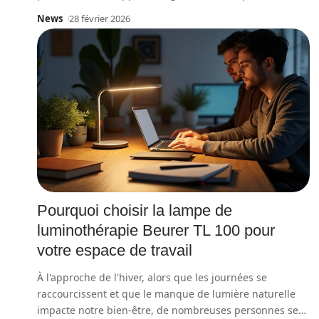
News
28 février 2026
Pourquoi choisir la lampe de
luminothérapie Beurer TL 100 pour
votre espace de travail
À l'approche de l'hiver, alors que les journées se
raccourcissent et que le manque de lumière naturelle
impacte notre bien-être, de nombreuses personnes se
…