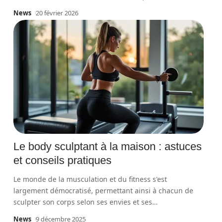
News
20 février 2026
Le body sculptant à la maison : astuces
et conseils pratiques
Le monde de la musculation et du fitness s'est
largement démocratisé, permettant ainsi à chacun de
sculpter son corps selon ses envies et ses
…
News
9 décembre 2025