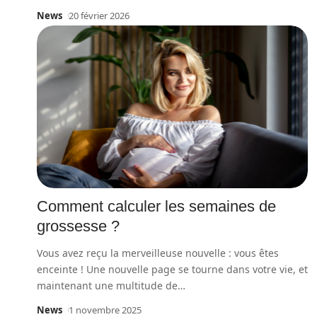
News
20 février 2026
Comment calculer les semaines de
grossesse ?
Vous avez reçu la merveilleuse nouvelle : vous êtes
enceinte ! Une nouvelle page se tourne dans votre vie, et
maintenant une multitude de
…
News
1 novembre 2025