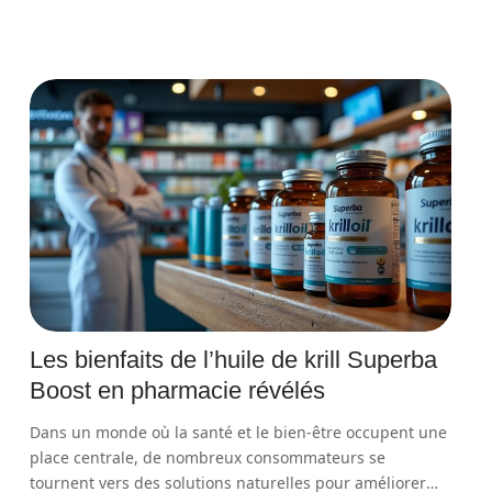
Les bienfaits de l’huile de krill Superba
Boost en pharmacie révélés
Dans un monde où la santé et le bien-être occupent une
place centrale, de nombreux consommateurs se
tournent vers des solutions naturelles pour améliorer
…