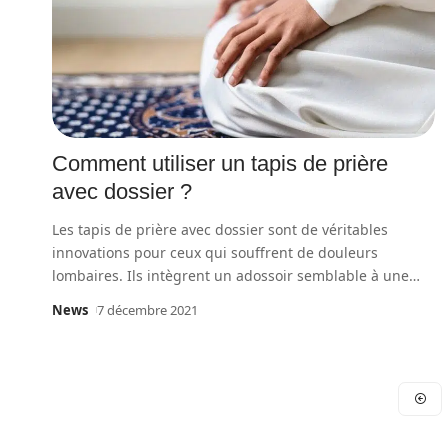
Comment utiliser un tapis de prière
avec dossier ?
Les tapis de prière avec dossier sont de véritables
innovations pour ceux qui souffrent de douleurs
lombaires. Ils intègrent un adossoir semblable à une
…
News
7 décembre 2021