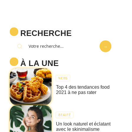
RECHERCHE
À LA UNE
NEWS
Top 4 des tendances food
2021 à ne pas rater
BEAUTÉ
Un look naturel et éclatant
avec le skinimalisme