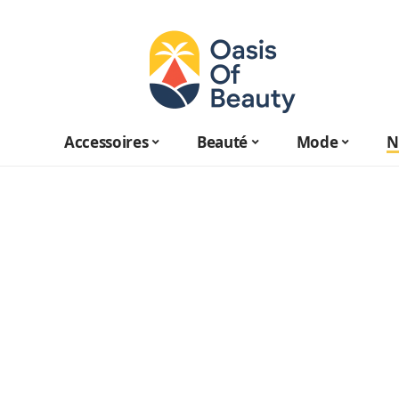
Accessoires
Beauté
Mode
N