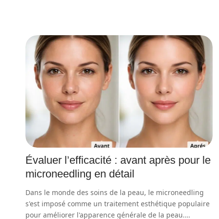
Évaluer l’efficacité : avant après pour le
microneedling en détail
Dans le monde des soins de la peau, le microneedling
s'est imposé comme un traitement esthétique populaire
pour améliorer l'apparence générale de la peau.
…