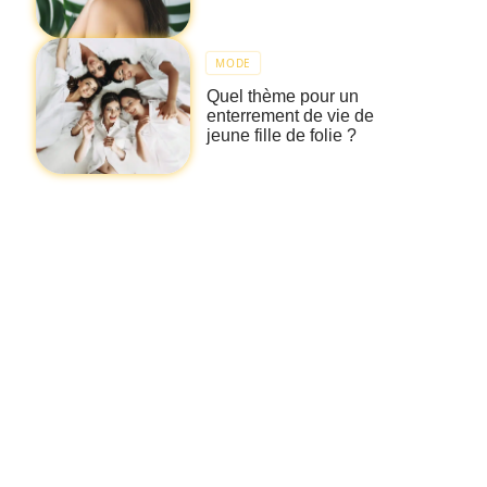
MODE
Quel thème pour un
enterrement de vie de
jeune fille de folie ?