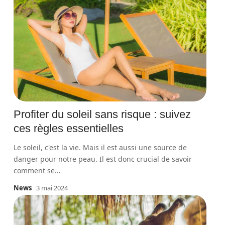
Profiter du soleil sans risque : suivez
ces règles essentielles
Le soleil, c'est la vie. Mais il est aussi une source de
danger pour notre peau. Il est donc crucial de savoir
comment se
…
News
3 mai 2024