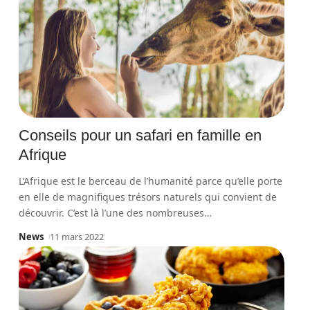
Conseils pour un safari en famille en
Afrique
L’Afrique est le berceau de l’humanité parce qu’elle porte
en elle de magnifiques trésors naturels qui convient de
découvrir. C’est là l’une des nombreuses
…
News
11 mars 2022