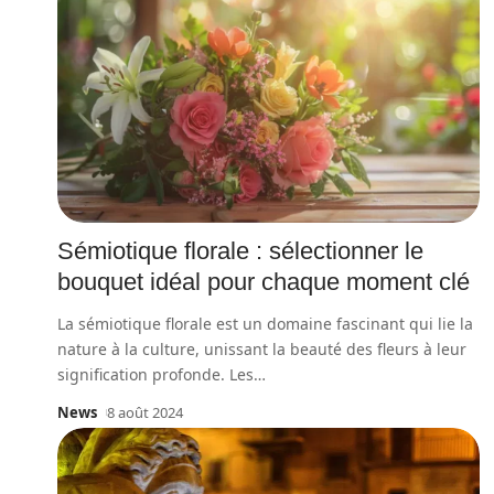
Sémiotique florale : sélectionner le
bouquet idéal pour chaque moment clé
La sémiotique florale est un domaine fascinant qui lie la
nature à la culture, unissant la beauté des fleurs à leur
signification profonde. Les
…
News
8 août 2024