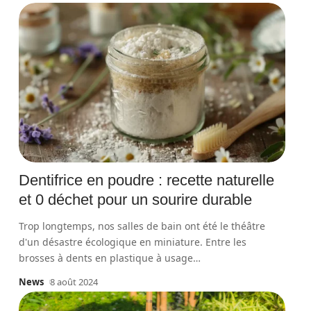
Dentifrice en poudre : recette naturelle
et 0 déchet pour un sourire durable
Trop longtemps, nos salles de bain ont été le théâtre
d'un désastre écologique en miniature. Entre les
brosses à dents en plastique à usage
…
News
8 août 2024