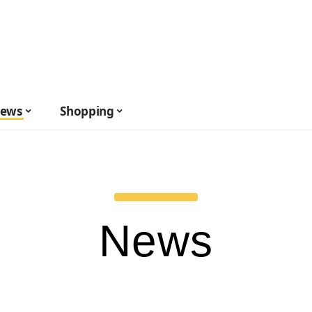
ews
Shopping
News