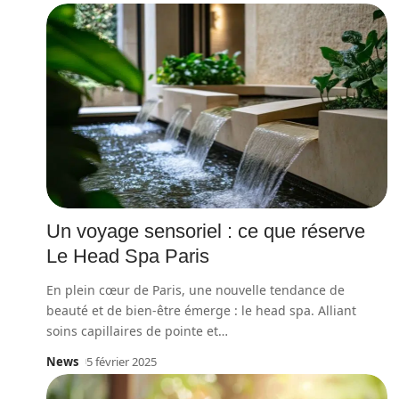
Un voyage sensoriel : ce que réserve
Le Head Spa Paris
En plein cœur de Paris, une nouvelle tendance de
beauté et de bien-être émerge : le head spa. Alliant
soins capillaires de pointe et
…
News
5 février 2025