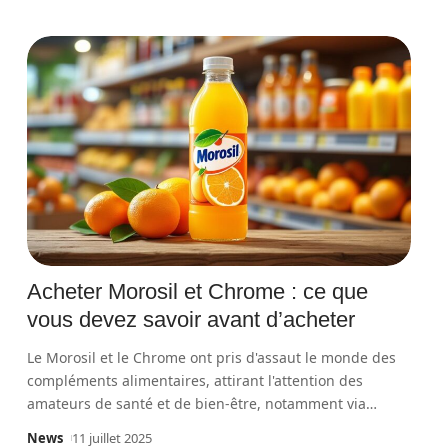
Acheter Morosil et Chrome : ce que
vous devez savoir avant d’acheter
Le Morosil et le Chrome ont pris d'assaut le monde des
compléments alimentaires, attirant l'attention des
amateurs de santé et de bien-être, notamment via
…
News
11 juillet 2025