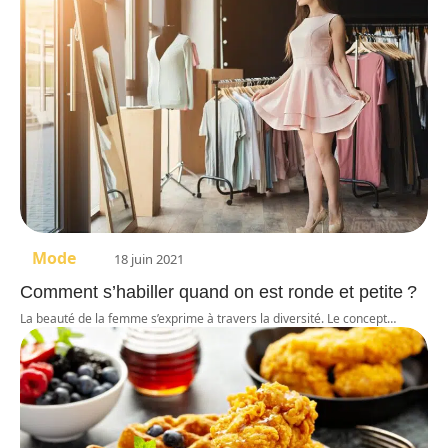
Mode
18 juin 2021
Comment s’habiller quand on est ronde et petite ?
La beauté de la femme s’exprime à travers la diversité. Le concept
…