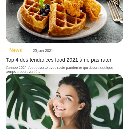
News
25 juin 2021
Top 4 des tendances food 2021 à ne pas rater
L’année 2021 s’est ouverte avec cette pandémie qui depuis quelque
temps a bouleversé
…