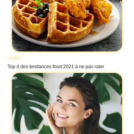
NEWS
Top 4 des tendances food 2021 à ne pas rater