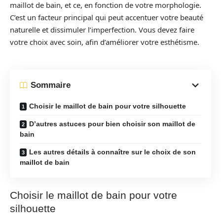
maillot de bain, et ce, en fonction de votre morphologie.
C’est un facteur principal qui peut accentuer votre beauté
naturelle et dissimuler l’imperfection. Vous devez faire
votre choix avec soin, afin d’améliorer votre esthétisme.
Sommaire
Choisir le maillot de bain pour votre silhouette
D’autres astuces pour bien choisir son maillot de
bain
Les autres détails à connaître sur le choix de son
maillot de bain
Choisir le maillot de bain pour votre
silhouette