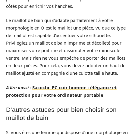
côtés pour enrichir vos hanches.
Le maillot de bain qui s’adapte parfaitement à votre
morphologie en O est le maillot une pièce, vu que ce type
de maillot est capable d’accentuer votre silhouette.
Privilégiez un maillot de bain imprime et décolleté pour
maximiser votre poitrine et dissimuler votre minuscule
ventre. Mais rien ne vous empêche de porter des maillots
en deux-pièces. Pour cela, vous devez adopter un haut de
maillot ajusté en compagnie d’une culotte taille haute.
A lire aussi :
Sacoche PC cuir homme : élégance et
protection pour votre ordinateur portable
D’autres astuces pour bien choisir son
maillot de bain
Si vous êtes une femme qui dispose d’une morphologie en