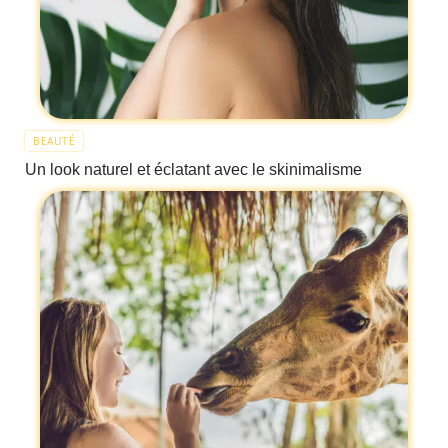
BEAUTÉ
Un look naturel et éclatant avec le skinimalisme