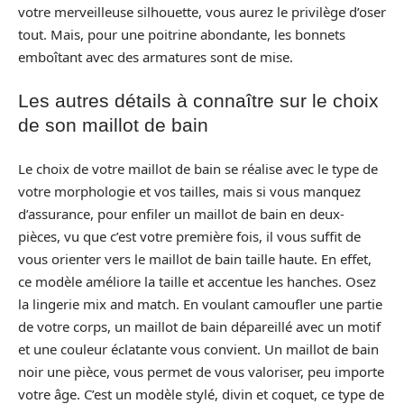
votre merveilleuse silhouette, vous aurez le privilège d’oser
tout. Mais, pour une poitrine abondante, les bonnets
emboîtant avec des armatures sont de mise.
Les autres détails à connaître sur le choix
de son maillot de bain
Le choix de votre maillot de bain se réalise avec le type de
votre morphologie et vos tailles, mais si vous manquez
d’assurance, pour enfiler un maillot de bain en deux-
pièces, vu que c’est votre première fois, il vous suffit de
vous orienter vers le maillot de bain taille haute. En effet,
ce modèle améliore la taille et accentue les hanches. Osez
la lingerie mix and match. En voulant camoufler une partie
de votre corps, un maillot de bain dépareillé avec un motif
et une couleur éclatante vous convient. Un maillot de bain
noir une pièce, vous permet de vous valoriser, peu importe
votre âge. C’est un modèle stylé, divin et coquet, ce type de