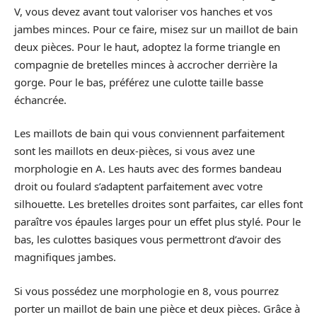
V, vous devez avant tout valoriser vos hanches et vos
jambes minces. Pour ce faire, misez sur un maillot de bain
deux pièces. Pour le haut, adoptez la forme triangle en
compagnie de bretelles minces à accrocher derrière la
gorge. Pour le bas, préférez une culotte taille basse
échancrée.
Les maillots de bain qui vous conviennent parfaitement
sont les maillots en deux-pièces, si vous avez une
morphologie en A. Les hauts avec des formes bandeau
droit ou foulard s’adaptent parfaitement avec votre
silhouette. Les bretelles droites sont parfaites, car elles font
paraître vos épaules larges pour un effet plus stylé. Pour le
bas, les culottes basiques vous permettront d’avoir des
magnifiques jambes.
Si vous possédez une morphologie en 8, vous pourrez
porter un maillot de bain une pièce et deux pièces. Grâce à