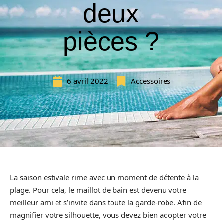
deux
pièces ?
6 avril 2022
Accessoires
La saison estivale rime avec un moment de détente à la
plage. Pour cela, le maillot de bain est devenu votre
meilleur ami et s’invite dans toute la garde-robe. Afin de
magnifier votre silhouette, vous devez bien adopter votre