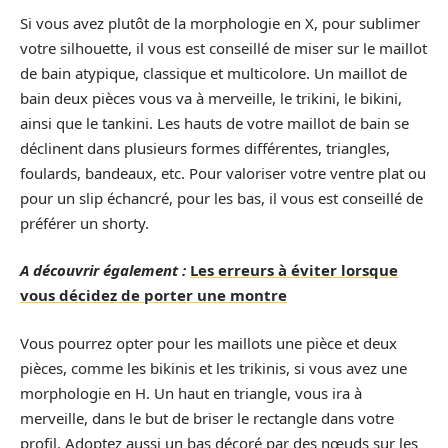
Si vous avez plutôt de la morphologie en X, pour sublimer
votre silhouette, il vous est conseillé de miser sur le maillot
de bain atypique, classique et multicolore. Un maillot de
bain deux pièces vous va à merveille, le trikini, le bikini,
ainsi que le tankini. Les hauts de votre maillot de bain se
déclinent dans plusieurs formes différentes, triangles,
foulards, bandeaux, etc. Pour valoriser votre ventre plat ou
pour un slip échancré, pour les bas, il vous est conseillé de
préférer un shorty.
A découvrir également :
Les erreurs à éviter lorsque
vous décidez de porter une montre
Vous pourrez opter pour les maillots une pièce et deux
pièces, comme les bikinis et les trikinis, si vous avez une
morphologie en H. Un haut en triangle, vous ira à
merveille, dans le but de briser le rectangle dans votre
profil. Adoptez aussi un bas décoré par des nœuds sur les