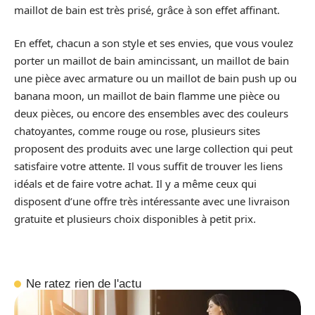
maillot de bain est très prisé, grâce à son effet affinant.
En effet, chacun a son style et ses envies, que vous voulez
porter un maillot de bain amincissant, un maillot de bain
une pièce avec armature ou un maillot de bain push up ou
banana moon, un maillot de bain flamme une pièce ou
deux pièces, ou encore des ensembles avec des couleurs
chatoyantes, comme rouge ou rose, plusieurs sites
proposent des produits avec une large collection qui peut
satisfaire votre attente. Il vous suffit de trouver les liens
idéals et de faire votre achat. Il y a même ceux qui
disposent d’une offre très intéressante avec une livraison
gratuite et plusieurs choix disponibles à petit prix.
Ne ratez rien de l'actu