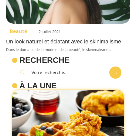
Beauté
2 juillet 2021
Un look naturel et éclatant avec le skinimalisme
Dans le domaine de la mode et de la beauté, le skinimalisme
…
RECHERCHE
À LA UNE