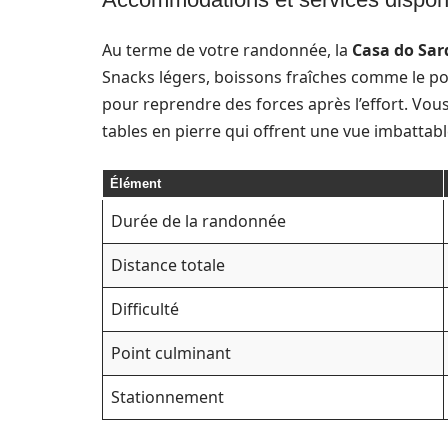
Au terme de votre randonnée, la
Casa do Sar
Snacks légers, boissons fraîches comme le pon
pour reprendre des forces après l’effort. Vou
tables en pierre qui offrent une vue imbattabl
Élément
Durée de la randonnée
Distance totale
Difficulté
Point culminant
Stationnement