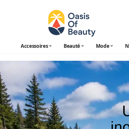
Accessoires
Beauté
Mode
N
in