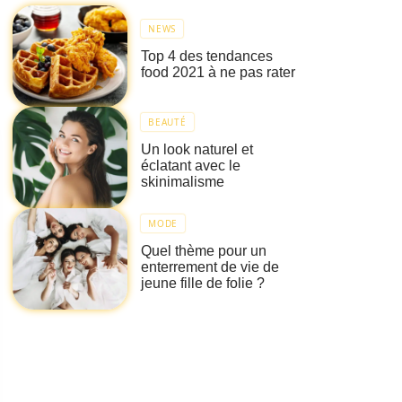
NEWS
Top 4 des tendances
food 2021 à ne pas rater
BEAUTÉ
Un look naturel et
éclatant avec le
skinimalisme
MODE
Quel thème pour un
enterrement de vie de
jeune fille de folie ?