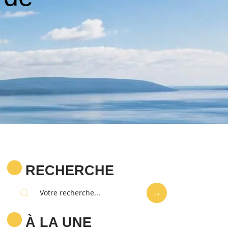
RECHERCHE
À LA UNE