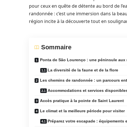
pour ceux en quête de détente au bord de l’e
randonnée : c’est une immersion dans la beau
région incite à la découverte tout en souligna
Sommaire
Ponta de São Lourenço : une péninsule aux m
La diversité de la faune et de la flore
Les chemins de randonnée : un parcours entr
Accommodations et services disponibles
Accès pratique à la pointe de Saint Laurent
Le climat et la meilleure période pour visiter
Préparez votre escapade : équipements